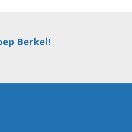
ep Berkel!