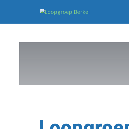
Loopgroe